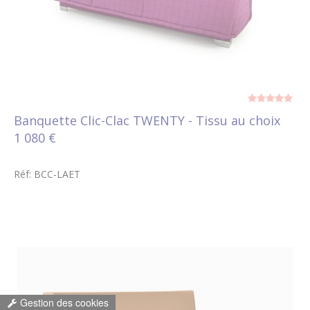
Banquette Clic-Clac TWENTY - Tissu au choix
1 080 €
Réf: BCC-LAET
Gestion des cookies