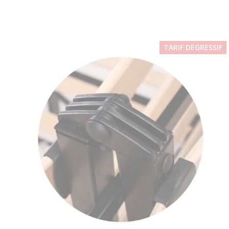
TARIF DEGRESSIF