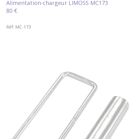
Alimentation-chargeur LIMOSS MC173
80 €
Réf: MC-173