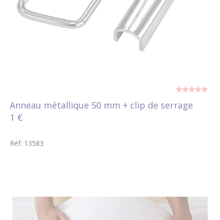
Anneau métallique 50 mm + clip de serrage
1 €
Réf: 13583