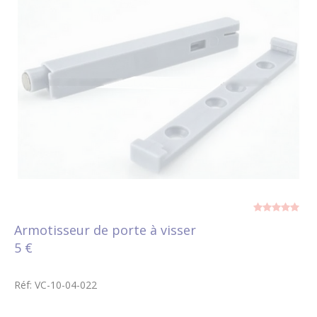
Armotisseur de porte à visser
5 €
Réf: VC-10-04-022