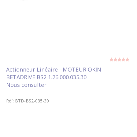
Actionneur Linéaire - MOTEUR OKIN
BETADRIVE BS2 1.26.000.035.30
Nous consulter
Réf: BTD-BS2-035-30