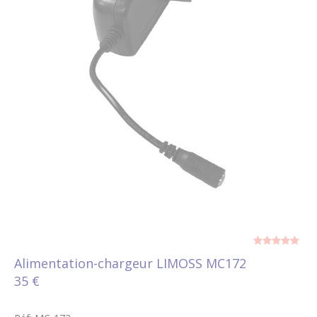
Alimentation-chargeur LIMOSS MC172
35 €