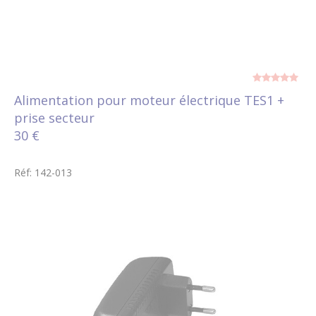
Alimentation pour moteur électrique TES1 +
prise secteur
30 €
Réf: 142-013