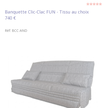
Banquette Clic-Clac FUN - Tissu au choix
740 €
Réf: BCC-AND