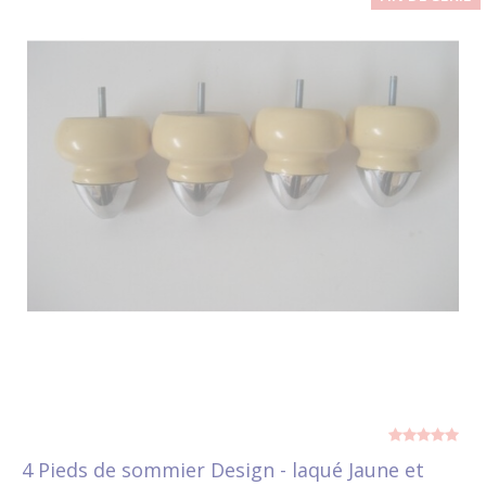
4 Pieds de sommier Design - laqué Jaune et