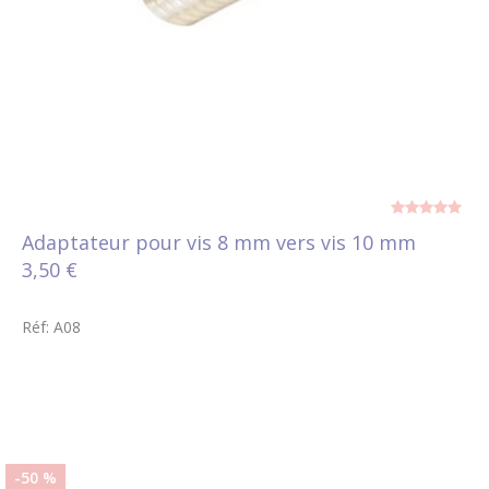
Adaptateur pour vis 8 mm vers vis 10 mm
3,50 €
Réf: A08
-50 %