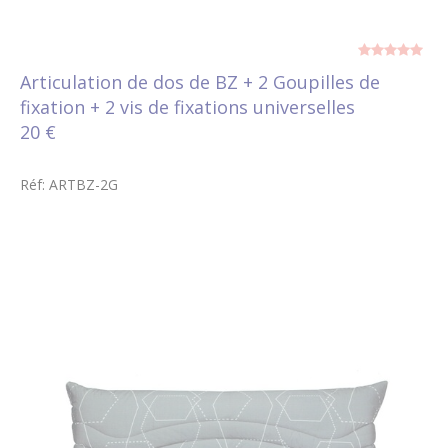
Articulation de dos de BZ + 2 Goupilles de
fixation + 2 vis de fixations universelles
20 €
Réf: ARTBZ-2G