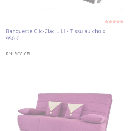
Banquette Clic-Clac LILI - Tissu au choix
950 €
Réf: BCC-CEL