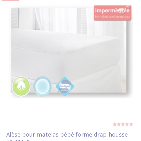
Alèse pour matelas bébé forme drap-housse