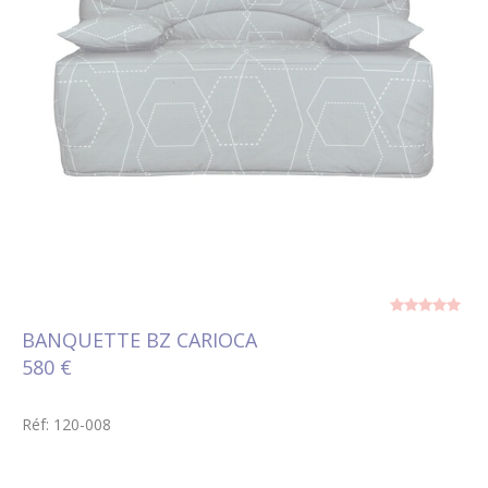
BANQUETTE BZ CARIOCA
580 €
Réf: 120-008