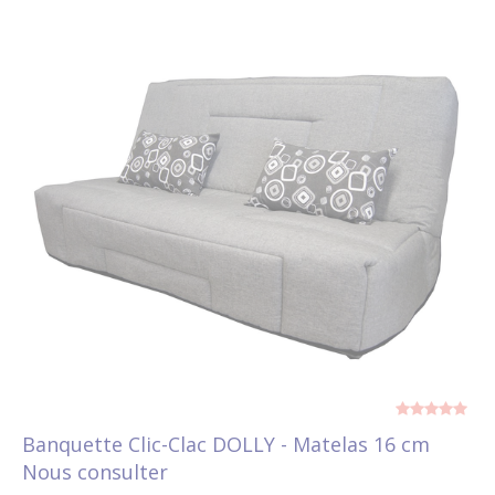
Banquette Clic-Clac DOLLY - Matelas 16 cm
Nous consulter