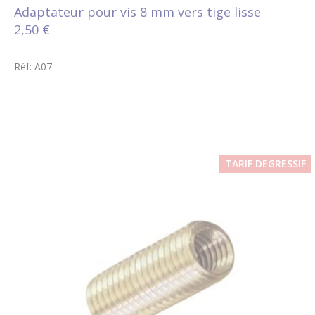
Adaptateur pour vis 8 mm vers tige lisse
2,50 €
Réf: A07
TARIF DEGRESSIF