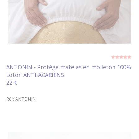
ANTONIN - Protège matelas en molleton 100%
coton ANTI-ACARIENS
22 €
Réf: ANTONIN