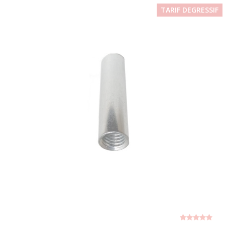
TARIF DEGRESSIF