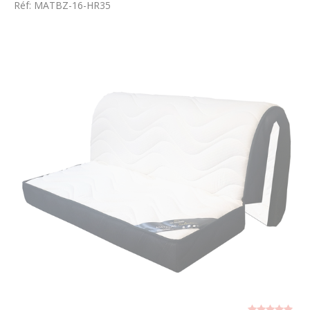
Réf: MATBZ-16-HR35