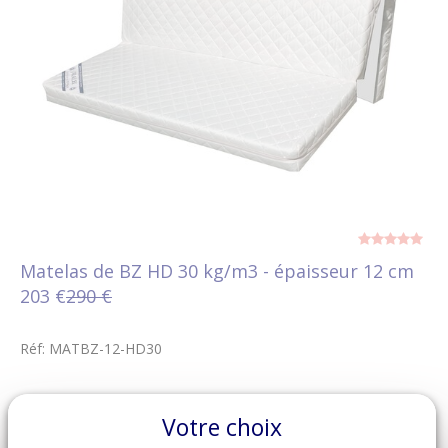
Matelas de BZ HD 30 kg/m3 - épaisseur 12 cm
203 €
290 €
Réf: MATBZ-12-HD30
Votre choix