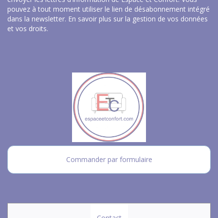
pouvez à tout moment utiliser le lien de désabonnement intégré
dans la newsletter.
En savoir plus sur la gestion de vos données
et vos droits
.
Commander par formulaire
Contact