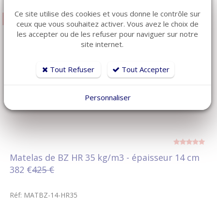
Ce site utilise des cookies et vous donne le contrôle sur
-10 %
ceux que vous souhaitez activer. Vous avez le choix de
les accepter ou de les refuser pour naviguer sur notre
site internet.
Tout Refuser
Tout Accepter
Personnaliser
Matelas de BZ HR 35 kg/m3 - épaisseur 14 cm
382 €
425 €
Réf: MATBZ-14-HR35