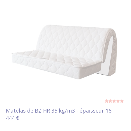
Matelas de BZ HR 35 kg/m3 - épaisseur 16
444 €