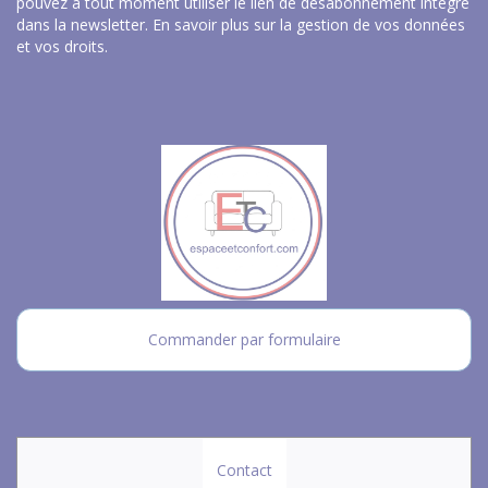
pouvez à tout moment utiliser le lien de désabonnement intégré
dans la newsletter.
En savoir plus sur la gestion de vos données
et vos droits
.
Commander par formulaire
Contact