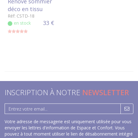
Rénove sommier
déco en tissu
Réf: CSTD-18
33 €
en stock
INSCRIPTION À NOTRE
NEWSLETTER
Votre adresse de messagerie est uniquement utilisée pour vous
envoyer les lettres d'information de Espace et Confort. Vous
pouvez à tout moment utiliser le lien de désabonnement intégré