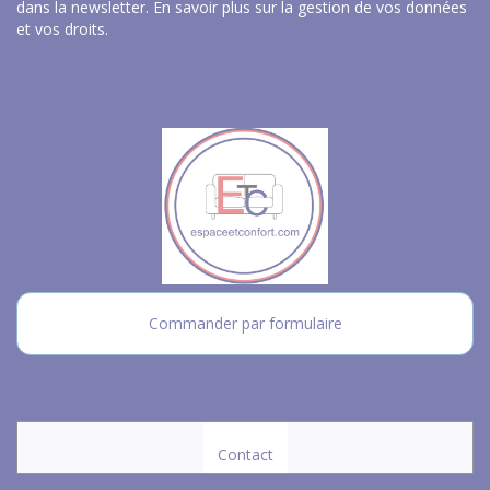
dans la newsletter.
En savoir plus sur la gestion de vos données
et vos droits
.
Commander par formulaire
Contact