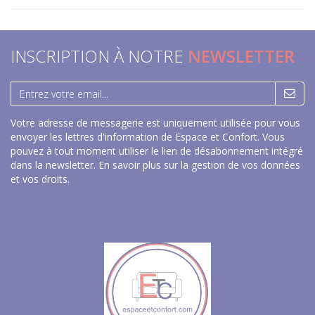
INSCRIPTION À NOTRE
NEWSLETTER
Votre adresse de messagerie est uniquement utilisée pour vous
envoyer les lettres d'information de Espace et Confort. Vous
pouvez à tout moment utiliser le lien de désabonnement intégré
dans la newsletter.
En savoir plus sur la gestion de vos données
et vos droits
.