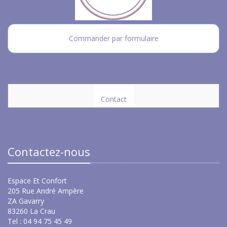
Commander par formulaire
Contact
Contactez-nous
Espace Et Confort
205 Rue André Ampère
ZA Gavarry
83260 La Crau
Tel : 04 94 75 45 49