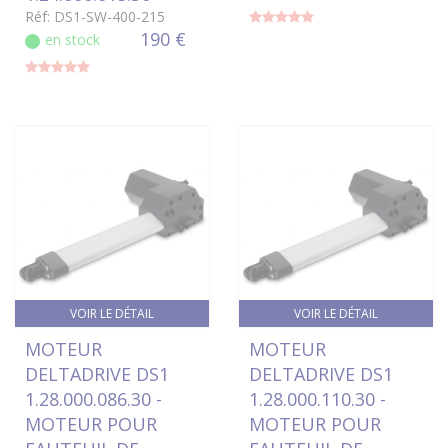
Réf: DS1-SW-400-215
190 €
en stock
VOIR LE DÉTAIL
VOIR LE DÉTAIL
MOTEUR
MOTEUR
DELTADRIVE DS1
DELTADRIVE DS1
1.28.000.086.30 -
1.28.000.110.30 -
MOTEUR POUR
MOTEUR POUR