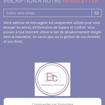
INSCRIPTION À NOTRE
NEWSLETTER
Votre adresse de messagerie est uniquement utilisée pour vous
envoyer les lettres d'information de Espace et Confort. Vous
pouvez à tout moment utiliser le lien de désabonnement intégré
dans la newsletter.
En savoir plus sur la gestion de vos données
et vos droits
.
Commander par formulaire