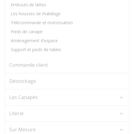
Embouts de lattes
Les housses de rhabillage
Télécommande et motorisation
Pieds de canapé
Aménagement d'espace
Support et pieds de tables
Commande client
Déstockage
Les Canapés
Literie
Sur Mesure