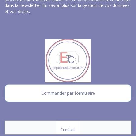
dans la newsletter.
En savoir plus sur la gestion de vos données
et vos droits
.
Commander par formulaire
Contact