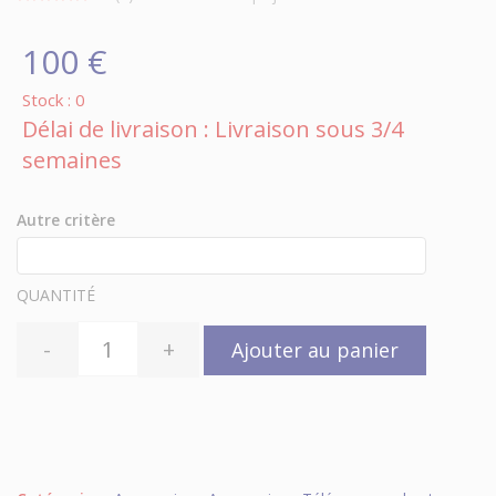
100 €
Stock : 0
Délai de livraison : Livraison sous 3/4
semaines
Autre critère
QUANTITÉ
-
+
Ajouter au panier