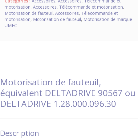
Catégories :
Accessoires
,
Accessoires
,
Télécommande et
motorisation
,
Accessoires
,
Télécommande et motorisation
,
Motorisation de fauteuil
,
Accessoires
,
Télécommande et
motorisation
,
Motorisation de fauteuil
,
Motorisation de marque
UMEC
Motorisation de fauteuil,
équivalent DELTADRIVE 90567 ou
DELTADRIVE 1.28.000.096.30
Description