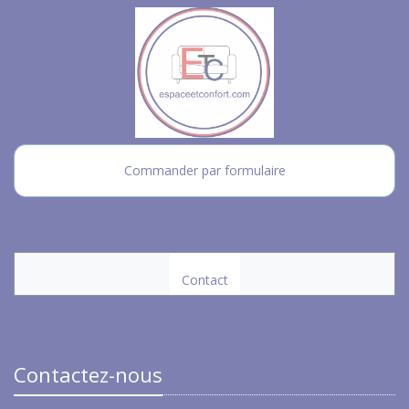
Commander par formulaire
Contact
Contactez-nous