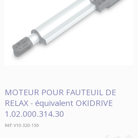
MOTEUR POUR FAUTEUIL DE
RELAX - équivalent OKIDRIVE
1.02.000.314.30
Réf: V10-320-150