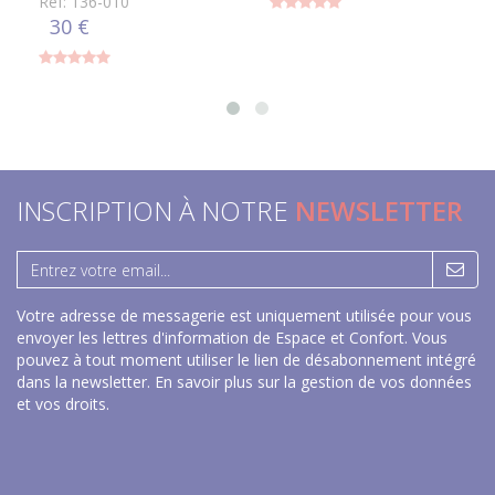
Réf: 136-010
30 €
INSCRIPTION À NOTRE
NEWSLETTER
Votre adresse de messagerie est uniquement utilisée pour vous
envoyer les lettres d'information de Espace et Confort. Vous
pouvez à tout moment utiliser le lien de désabonnement intégré
dans la newsletter.
En savoir plus sur la gestion de vos données
et vos droits
.