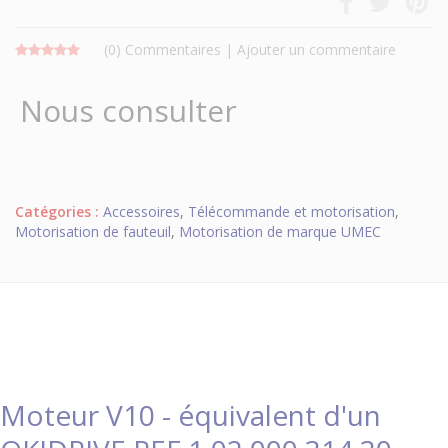
(0)
Commentaires
|
Ajouter un commentaire
Nous consulter
Catégories :
Accessoires
,
Télécommande et motorisation
,
Motorisation de fauteuil
,
Motorisation de marque UMEC
Moteur V10 - équivalent d'un