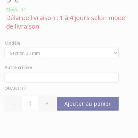
Stock : 11
Délai de livraison : 1 à 4 jours selon mode
de livraison
Modèle
Autre critère
QUANTITÉ
-
+
Ajouter au panier