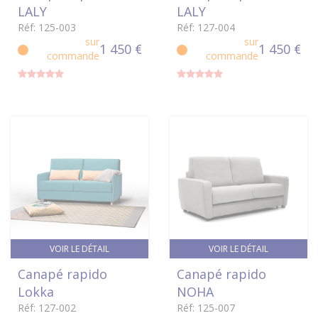
LALY
LALY
Réf: 125-003
Réf: 127-004
sur
sur
1 450 €
1 450 €
commande
commande
VOIR LE DÉTAIL
VOIR LE DÉTAIL
Canapé rapido
Canapé rapido
Lokka
NOHA
Réf: 127-002
Réf: 125-007