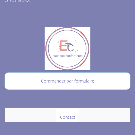
Commander par formulaire
Contact