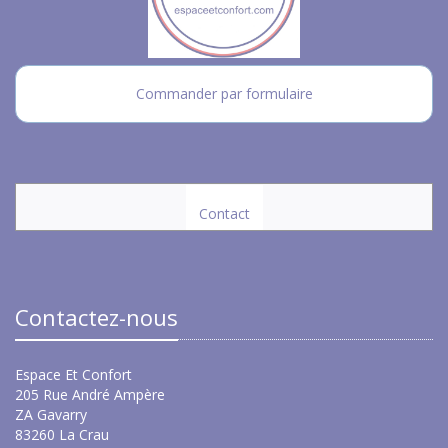
Commander par formulaire
Contact
Contactez-nous
Espace Et Confort
205 Rue André Ampère
ZA Gavarry
83260 La Crau