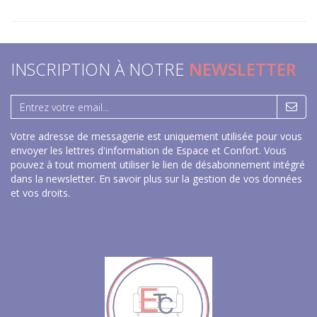
INSCRIPTION À NOTRE
NEWSLETTER
Votre adresse de messagerie est uniquement utilisée pour vous
envoyer les lettres d'information de Espace et Confort. Vous
pouvez à tout moment utiliser le lien de désabonnement intégré
dans la newsletter.
En savoir plus sur la gestion de vos données
et vos droits
.