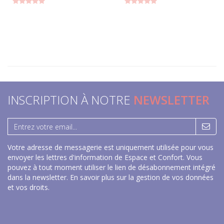
INSCRIPTION À NOTRE
NEWSLETTER
Votre adresse de messagerie est uniquement utilisée pour vous
envoyer les lettres d'information de Espace et Confort. Vous
pouvez à tout moment utiliser le lien de désabonnement intégré
dans la newsletter.
En savoir plus sur la gestion de vos données
et vos droits
.