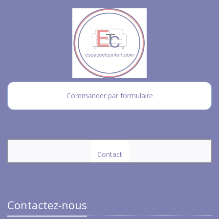
Commander par formulaire
Contact
Contactez-nous