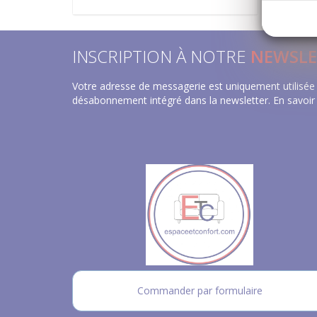
INSCRIPTION À NOTRE
NEWSLE
Votre adresse de messagerie est uniquement utilisée 
désabonnement intégré dans la newsletter.
En savoir
Commander par formulaire