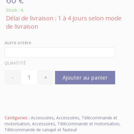
Stock : 4
Délai de livraison : 1 à 4 jours selon mode
de livraison
Autre critère
QUANTITÉ
-
+
Ajouter au panier
Catégories :
Accessoires
,
Accessoires
,
Télécommande et
motorisation
,
Accessoires
,
Télécommande et motorisation
,
Télécommande de canapé et fauteuil