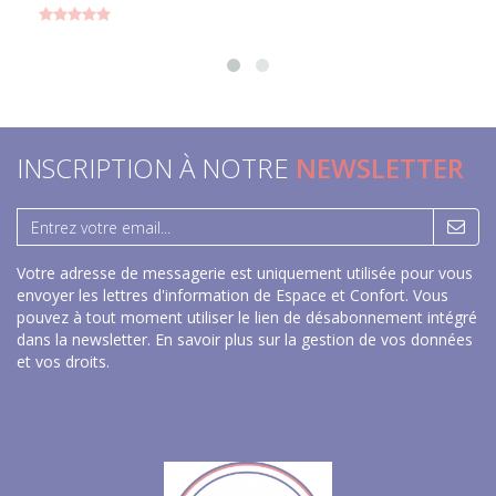
INSCRIPTION À NOTRE
NEWSLETTER
Votre adresse de messagerie est uniquement utilisée pour vous
envoyer les lettres d'information de Espace et Confort. Vous
pouvez à tout moment utiliser le lien de désabonnement intégré
dans la newsletter.
En savoir plus sur la gestion de vos données
et vos droits
.