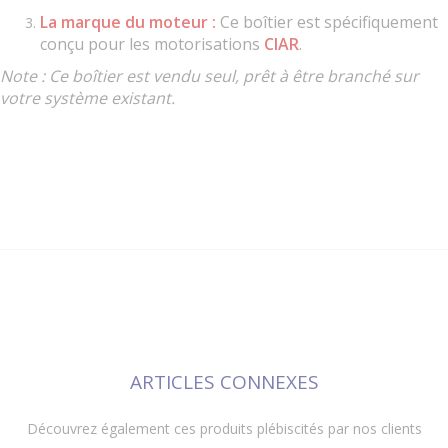
La marque du moteur :
Ce boîtier est spécifiquement
conçu pour les motorisations
CIAR
.
Note : Ce boîtier est vendu seul, prêt à être branché sur
votre système existant.
ARTICLES CONNEXES
Découvrez également ces produits plébiscités par nos clients