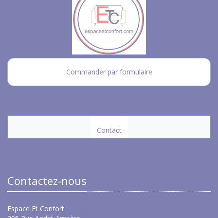
Commander par formulaire
Contact
Contactez-nous
Espace Et Confort