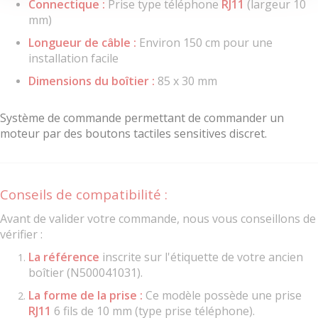
Connectique :
Prise type téléphone
RJ11
(largeur 10
mm)
Longueur de câble :
Environ 150 cm pour une
installation facile
Dimensions du boîtier :
85 x 30 mm
Système de commande permettant de
commander un
moteur par des boutons tactiles sensitives discret.
Conseils de compatibilité :
Avant de valider votre commande, nous vous conseillons de
vérifier :
La référence
inscrite sur l'étiquette de votre ancien
boîtier (N500041031).
La forme de la prise :
Ce modèle possède une prise
RJ11
6 fils de 10 mm (type prise téléphone).