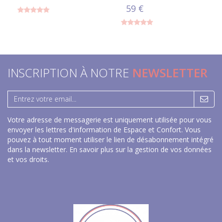
59 €
INSCRIPTION À NOTRE
NEWSLETTER
Votre adresse de messagerie est uniquement utilisée pour vous
envoyer les lettres d'information de Espace et Confort. Vous
pouvez à tout moment utiliser le lien de désabonnement intégré
dans la newsletter.
En savoir plus sur la gestion de vos données
et vos droits
.