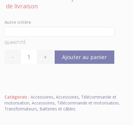
de livraison
Autre critère
QUANTITÉ
-
+
Ajouter au panier
Catégories :
Accessoires
,
Accessoires
,
Télécommande et
motorisation
,
Accessoires
,
Télécommande et motorisation
,
Transformateurs, Batteries et câbles