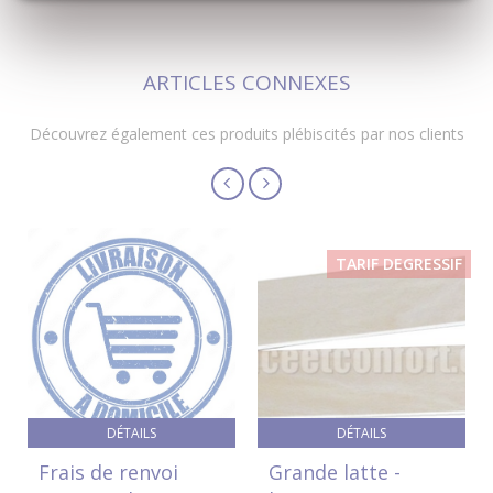
ARTICLES CONNEXES
Découvrez également ces produits plébiscités par nos clients
TARIF DEGRESSIF
DÉTAILS
DÉTAILS
Frais de renvoi
Grande latte -