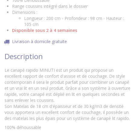
100% Déhoussable
Range coussins intégré dans le dossier
Dimensions :
Longueur : 200 cm - Profondeur : 98 cm - Hauteur :
105 cm
Disponible sous 2 à 4 semaines
Livraison à domicile gratuite
Description
Le canapé rapido MINUTI est un produit qui propose un
excellent rapport de confort d'assise et de couchage. De style
contemporain il sera le produit parfait pour combiner un canapé
et un vrai lit en un seul produit. Grâce a son système à ouverture
rapide, votre canapé est déplié en lit en quelques secondes et
sans enlever les coussins.
Son Matelas de 18 cm d'épaisseur et de 30 kg/m3 de densité
vous apportera un excellent confort de couchage, il possède un
des matelas les plus épais pour un système de canapé lit rapido.
100% déhoussable