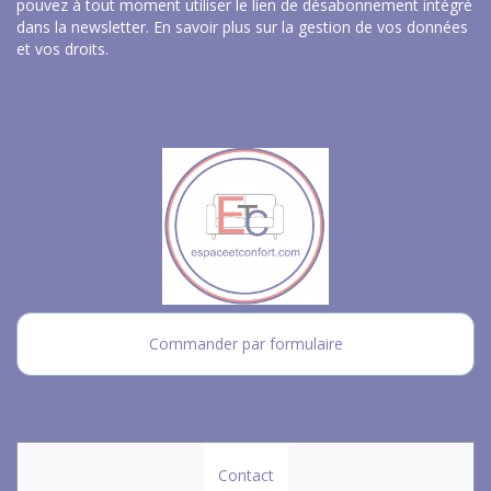
pouvez à tout moment utiliser le lien de désabonnement intégré
dans la newsletter.
En savoir plus sur la gestion de vos données
et vos droits
.
Commander par formulaire
Contact