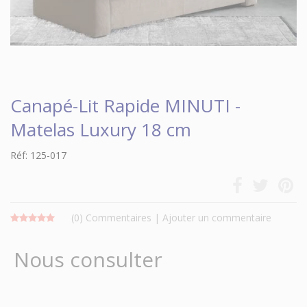
Canapé-Lit Rapide MINUTI -
Matelas Luxury 18 cm
Réf: 125-017
(0)
Commentaires
|
Ajouter un commentaire
Nous consulter