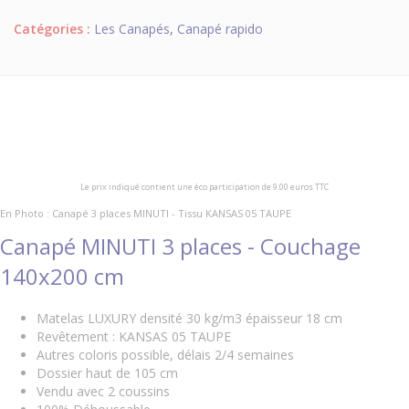
Catégories :
Les Canapés
,
Canapé rapido
Le prix indiqué contient une éco participation de 9.00 euros TTC
En Photo : Canapé 3 places MINUTI - Tissu KANSAS 05 TAUPE
Canapé MINUTI 3 places - Couchage
140x200 cm
Matelas LUXURY densité 30 kg/m3 épaisseur 18 cm
Revêtement : KANSAS 05 TAUPE
Autres coloris possible, délais 2/4 semaines
Dossier haut de 105 cm
Vendu avec 2 coussins