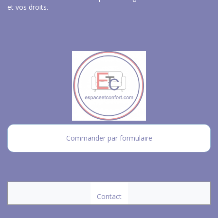
et vos droits
.
Commander par formulaire
Contact