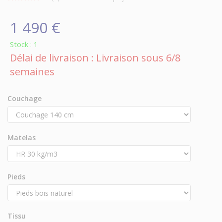
1 490 €
Stock : 1
Délai de livraison : Livraison sous 6/8
semaines
Couchage
Matelas
Pieds
Tissu