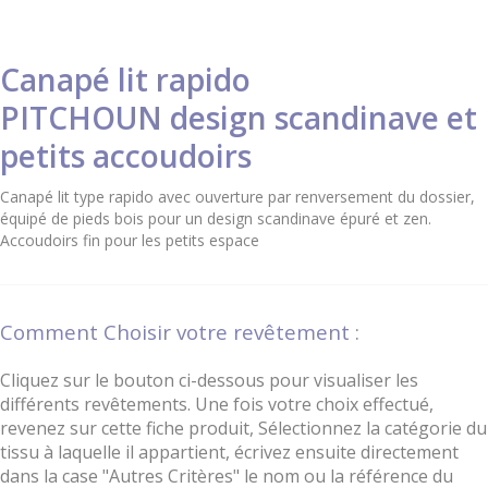
Canapé lit rapido
PITCHOUN design scandinave et
petits accoudoirs
Canapé lit type rapido avec ouverture par renversement du dossier,
équipé de pieds bois pour un design scandinave épuré et zen.
Accoudoirs fin pour les petits espace
Comment Choisir votre revêtement :
Cliquez sur le bouton ci-dessous pour visualiser les
différents revêtements. Une fois votre choix effectué,
revenez sur cette fiche produit, Sélectionnez la catégorie du
tissu à laquelle il appartient, écrivez ensuite directement
dans la case "Autres Critères" le nom ou la référence du