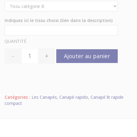
Indiquez ici le tissu choisi (lien dans la description)
QUANTITÉ
-
+
Ajouter au panier
Catégories :
Les Canapés
,
Canapé rapido
,
Canapé lit rapide
compact