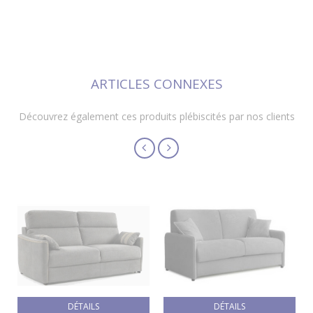
ARTICLES CONNEXES
Découvrez également ces produits plébiscités par nos clients
DÉTAILS
DÉTAILS