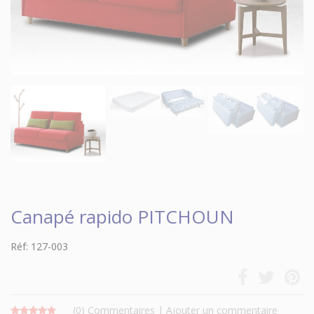
Canapé rapido PITCHOUN
Réf: 127-003
(0)
Commentaires
|
Ajouter un commentaire