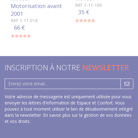
Motorisation avant
Réf: 1-11-186
35 €
2001
Réf: 1-11-018
66 €
INSCRIPTION À NOTRE
NEWSLETTER
Votre adresse de messagerie est uniquement utilisée pour vous
envoyer les lettres d'information de Espace et Confort. Vous
pouvez à tout moment utiliser le lien de désabonnement intégré
dans la newsletter.
En savoir plus sur la gestion de vos données
et vos droits
.