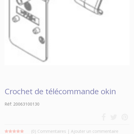
Crochet de télécommande okin
Réf: 20063100130
(0)
Commentaires
|
Ajouter un commentaire