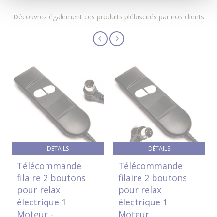
Découvrez également ces produits plébiscités par nos clients
DÉTAILS
DÉTAILS
Télécommande
Télécommande
filaire 2 boutons
filaire 2 boutons
pour relax
pour relax
électrique 1
électrique 1
Moteur -
Moteur