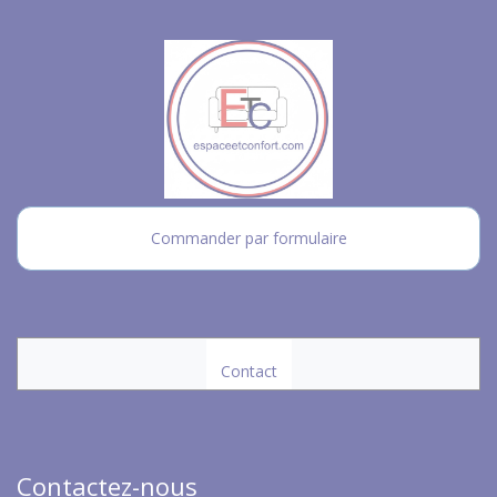
Commander par formulaire
Contact
Contactez-nous