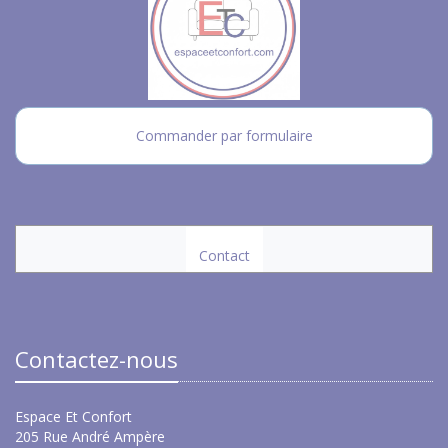
Commander par formulaire
Contact
Contactez-nous
Espace Et Confort
205 Rue André Ampère