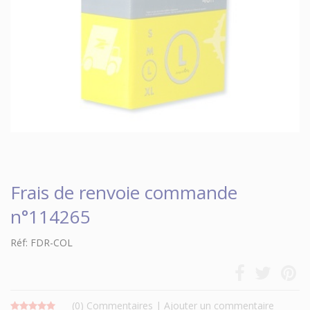
Frais de renvoie commande
n°114265
Réf: FDR-COL
(0)
Commentaires
|
Ajouter un commentaire