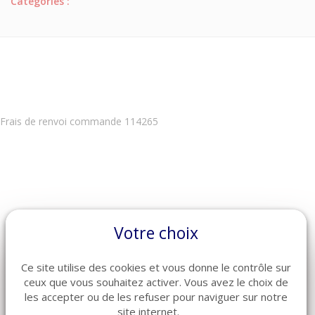
Catégories :
Frais de renvoi commande 114265
Votre choix
ARTICLES CONNEXES
Ce site utilise des cookies et vous donne le contrôle sur
Découvrez également ces produits plébiscités par nos clients
ceux que vous souhaitez activer. Vous avez le choix de
les accepter ou de les refuser pour naviguer sur notre
site internet.