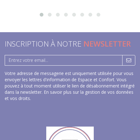
INSCRIPTION À NOTRE
NEWSLETTER
Votre adresse de messagerie est uniquement utilisée pour vous
envoyer les lettres d'information de Espace et Confort. Vous
pouvez à tout moment utiliser le lien de désabonnement intégré
dans la newsletter.
En savoir plus sur la gestion de vos données
et vos droits
.