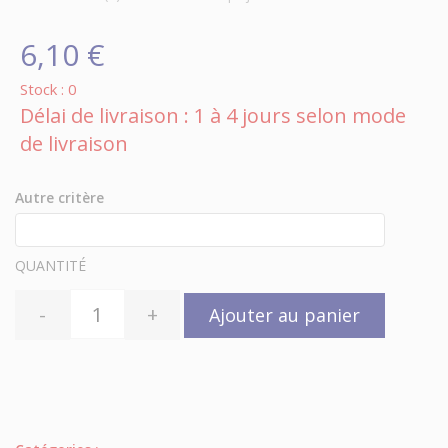
6,10 €
Stock : 0
Délai de livraison : 1 à 4 jours selon mode
de livraison
Autre critère
QUANTITÉ
-
+
Ajouter au panier