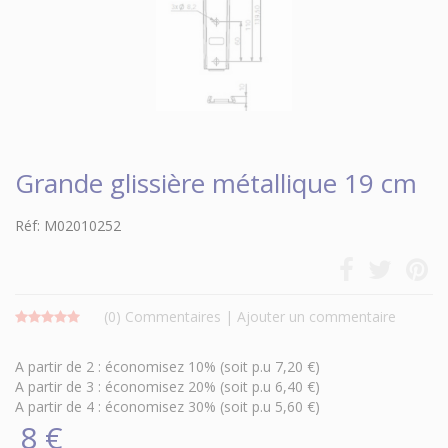
Grande glissière métallique 19 cm
Réf: M02010252
(0)
Commentaires
|
Ajouter un commentaire
A partir de 2 : économisez 10% (soit p.u 7,20 €)
A partir de 3 : économisez 20% (soit p.u 6,40 €)
A partir de 4 : économisez 30% (soit p.u 5,60 €)
8 €