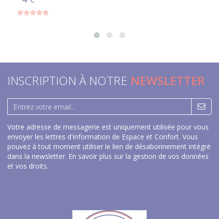
INSCRIPTION À NOTRE
NEWSLETTER
Votre adresse de messagerie est uniquement utilisée pour vous
envoyer les lettres d'information de Espace et Confort. Vous
pouvez à tout moment utiliser le lien de désabonnement intégré
dans la newsletter.
En savoir plus sur la gestion de vos données
et vos droits
.