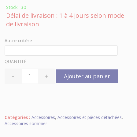
Stock : 30
Délai de livraison : 1 à 4 jours selon mode
de livraison
Autre critère
QUANTITÉ
-
+
Ajouter au panier
Catégories :
Accessoires
,
Accessoires et pièces détachées
,
Accessoires sommier