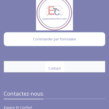
Commander par formulaire
Contact
Contactez-nous
Espace Et Confort