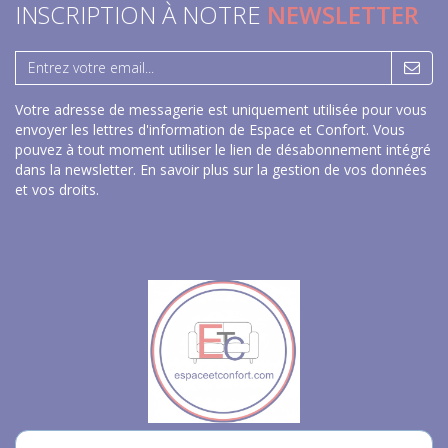
INSCRIPTION À NOTRE
NEWSLETTER
Votre adresse de messagerie est uniquement utilisée pour vous
envoyer les lettres d'information de Espace et Confort. Vous
pouvez à tout moment utiliser le lien de désabonnement intégré
dans la newsletter.
En savoir plus sur la gestion de vos données
et vos droits
.