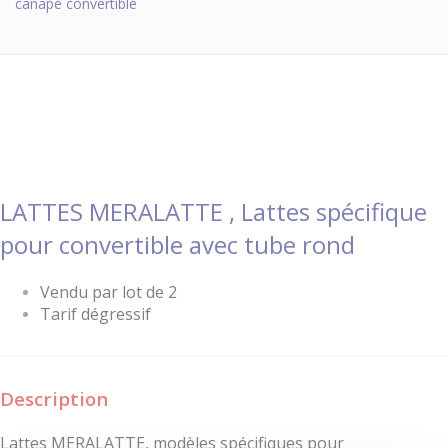
canapé convertible
LATTES
MERALATTE , Lattes spécifique
pour convertible avec tube rond
Vendu par lot de 2
Tarif dégressif
Description
Lattes MERALATTE, modèles spécifiques pour