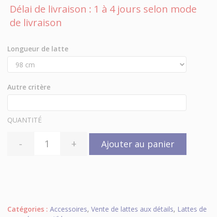
Délai de livraison : 1 à 4 jours selon mode
de livraison
Longueur de latte
Autre critère
QUANTITÉ
-
+
Ajouter au panier
Catégories :
Accessoires
,
Vente de lattes aux détails
,
Lattes de