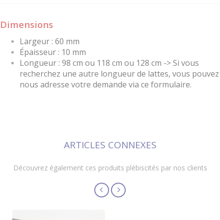
Dimensions
Largeur : 60 mm
Épaisseur : 10 mm
Longueur : 98 cm ou 118 cm ou 128 cm -> Si vous
recherchez une autre longueur de lattes, vous pouvez
nous adresse votre demande via ce formulaire.
ARTICLES CONNEXES
Découvrez également ces produits plébiscités par nos clients