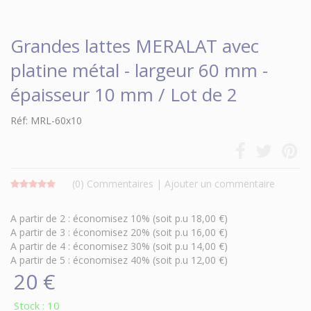
Grandes lattes MERALAT avec
platine métal - largeur 60 mm -
épaisseur 10 mm / Lot de 2
Réf: MRL-60x10
(0)
Commentaires
|
Ajouter un commentaire
A partir de 2 : économisez 10% (soit p.u 18,00 €)
A partir de 3 : économisez 20% (soit p.u 16,00 €)
A partir de 4 : économisez 30% (soit p.u 14,00 €)
A partir de 5 : économisez 40% (soit p.u 12,00 €)
20 €
Stock : 10