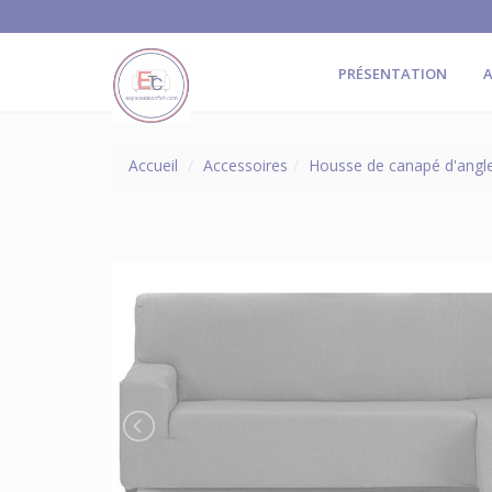
PRÉSENTATION
A
Accueil
Accessoires
Housse de canapé d'angle 