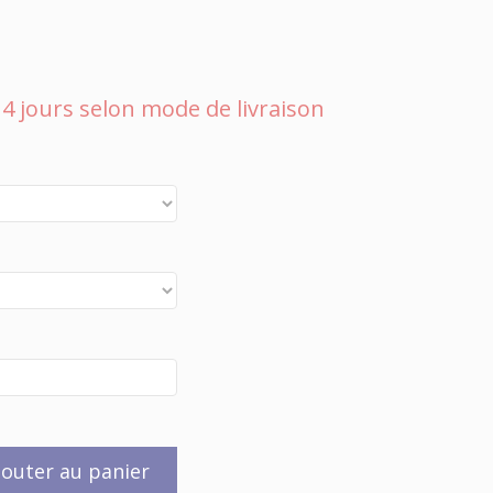
 à 4 jours selon mode de livraison
jouter au panier