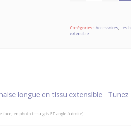
Catégories :
Accessoires
,
Les h
extensible
aise longue en tissu extensible - Tunez
 face, en photo tissu gris ET angle à droite)