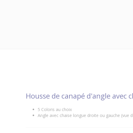
Housse de canapé d'angle avec ch
5 Coloris au choix
Angle avec chaise longue droite ou gauche (vue de