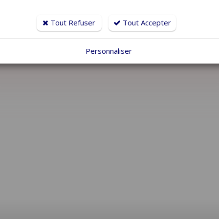
Tout Refuser
Tout Accepter
Personnaliser