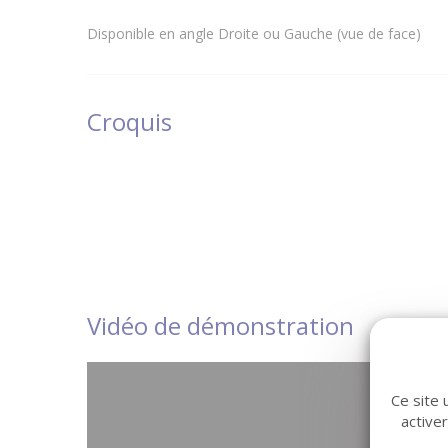
Disponible en angle Droite ou Gauche (vue de face)
Croquis
Vidéo de démonstration
Ce site 
active