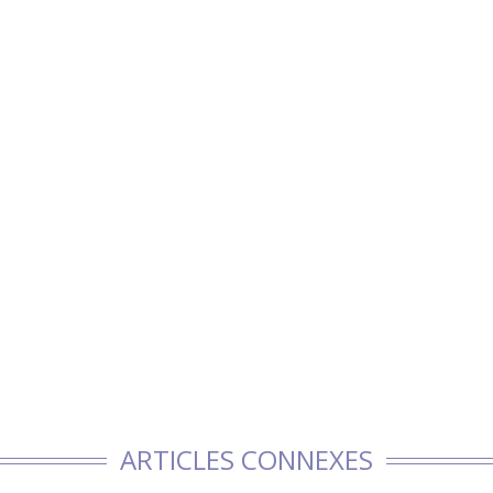
ARTICLES CONNEXES