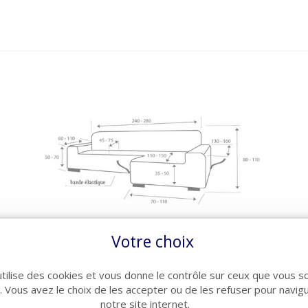
Votre choix
utilise des cookies et vous donne le contrôle sur ceux que vous s
r. Vous avez le choix de les accepter ou de les refuser pour navig
notre site internet.