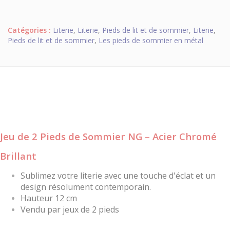
Catégories :
Literie
,
Literie
,
Pieds de lit et de sommier
,
Literie
,
Pieds de lit et de sommier
,
Les pieds de sommier en métal
Jeu de 2 Pieds de Sommier NG – Acier Chromé
Brillant
Sublimez votre literie avec une touche d'éclat et un
design résolument contemporain.
Hauteur 12 cm
Vendu par jeux de 2 pieds