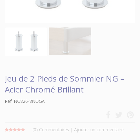
Jeu de 2 Pieds de Sommier NG –
Acier Chromé Brillant
Réf: NG826-8NOGA
(0)
Commentaires
|
Ajouter un commentaire