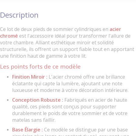
Description
Ce lot de deux pieds de sommier cylindriques en
acier
chromé
est l'accessoire idéal pour transformer l'allure de
votre chambre. Alliant esthétique miroir et solidité
structurelle, ils offrent un support fiable tout en apportant
une finition haut de gamme à votre lit
.
Les points forts de ce modèle
Finition Miroir :
L'acier chromé offre une brillance
éclatante qui capte la lumière, ajoutant une note
luxueuse et moderne à votre décoration intérieure.
Conception Robuste :
Fabriqués en acier de haute
qualité, ces pieds sont conçus pour supporter
durablement le poids de votre sommier et de votre
matelas sans faillir.
Base Élargie :
Ce modèle se distingue par une base