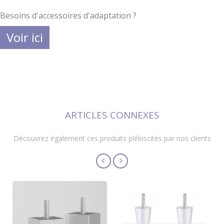
Besoins d'accessoires d'adaptation ?
Voir ici
ARTICLES CONNEXES
Découvrez également ces produits plébiscités par nos clients