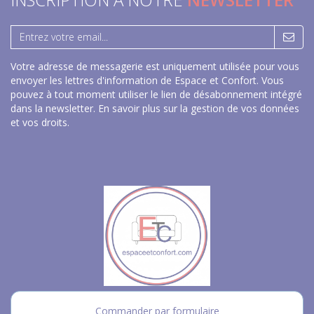
Votre adresse de messagerie est uniquement utilisée pour vous
envoyer les lettres d'information de Espace et Confort. Vous
pouvez à tout moment utiliser le lien de désabonnement intégré
dans la newsletter.
En savoir plus sur la gestion de vos données
et vos droits
.
Commander par formulaire