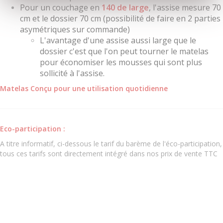
Pour un couchage en
140 de large
, l'assise mesure 70
cm et le dossier 70 cm (possibilité de faire en 2 parties
asymétriques sur commande)
L'avantage d'une assise aussi large que le
dossier c'est que l'on peut tourner le matelas
pour économiser les mousses qui sont plus
sollicité à l'assise.
Matelas Conçu pour une utilisation quotidienne
Eco-participation :
A titre informatif, ci-dessous le tarif du barème de l'éco-participation,
tous ces tarifs sont directement intégré dans nos prix de vente TTC