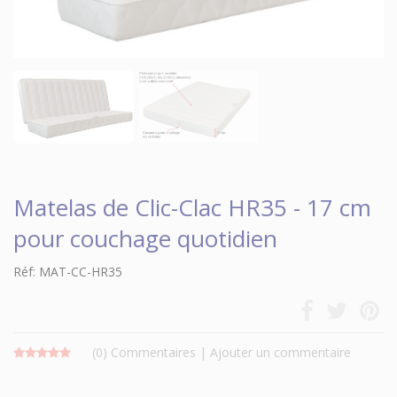
Matelas de Clic-Clac HR35 - 17 cm
pour couchage quotidien
Réf: MAT-CC-HR35
(0)
Commentaires
|
Ajouter un commentaire