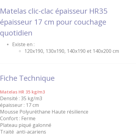
Matelas clic-clac épaisseur HR35
épaisseur 17 cm pour couchage
quotidien
Existe en :
120x190, 130x190, 140x190 et 140x200 cm
Fiche Technique
Matelas HR 35 kg/m3
Densité : 35 kg/m3
épaisseur : 17 cm
Mousse Polyuréthane Haute résilience
Confort : Ferme
Plateau piqué galonné
Traité anti-acariens