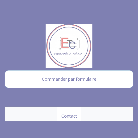
Commander par formulaire
Contact