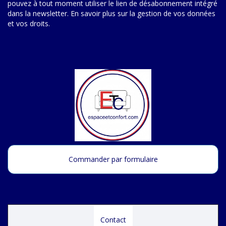
pouvez à tout moment utiliser le lien de désabonnement intégré
dans la newsletter.
En savoir plus sur la gestion de vos données
et vos droits
.
Commander par formulaire
Contact