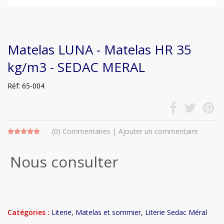
Matelas LUNA - Matelas HR 35
kg/m3 - SEDAC MERAL
Réf: 65-004
(0)
Commentaires
|
Ajouter un commentaire
Nous consulter
Catégories :
Literie
,
Matelas et sommier
,
Literie Sedac Méral