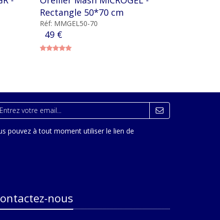
Rectangle 50*70 cm
Réf: MMGEL50-70
49 €
s pouvez à tout moment utiliser le lien de
ontactez-nous