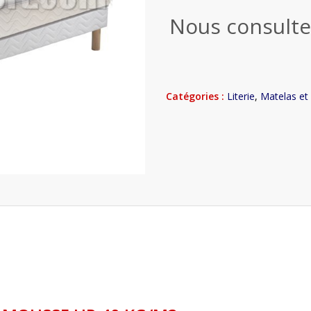
Nous consulte
Catégories :
Literie
,
Matelas et