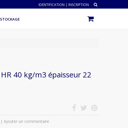
IDENTIFICATION
|
INSCRIPTION
ÉSTOCKAGE
HR 40 kg/m3 épaisseur 22
|
Ajouter un commentaire