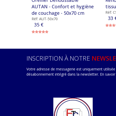
AUTAN - Confort et hygiène
tiss
de couchage - 50x70 cm
Réf: 
33 
Réf: AUT-50x70
35 €
INSCRIPTION À NOTRE
NEWSLE
Votre adresse de messagerie est uniquement utilisée 
désabonnement intégré dans la newsletter.
En savoir