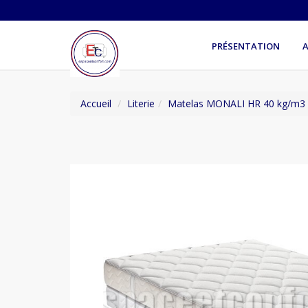
PRÉSENTATION
A
Accueil
Literie
Matelas MONALI HR 40 kg/m3 