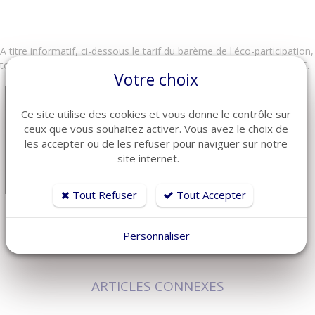
A titre informatif, ci-dessous le tarif du barème de l'éco-participation,
tous ces tarifs sont directement intégré dans nos prix de vente TTC.
Votre choix
Ce site utilise des cookies et vous donne le contrôle sur
ceux que vous souhaitez activer. Vous avez le choix de
les accepter ou de les refuser pour naviguer sur notre
site internet.
Tout Refuser
Tout Accepter
Personnaliser
ARTICLES CONNEXES