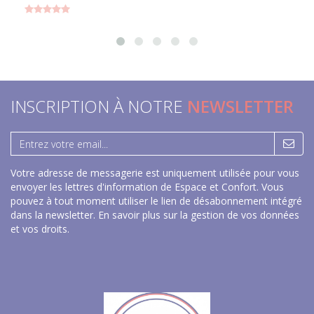
INSCRIPTION À NOTRE
NEWSLETTER
Votre adresse de messagerie est uniquement utilisée pour vous
envoyer les lettres d'information de Espace et Confort. Vous
pouvez à tout moment utiliser le lien de désabonnement intégré
dans la newsletter.
En savoir plus sur la gestion de vos données
et vos droits
.