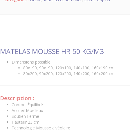
MATELAS MOUSSE HR 50 KG/M3
Dimensions possible :
80x190, 90x190, 120x190, 140x190, 160x190 cm
80x200, 90x200, 120x200, 140x200, 160x200 cm
Description :
Confort Équilibré
Accueil Moelleux
Soutien Ferme
Hauteur 23 cm
Technologie Mousse alvéolaire