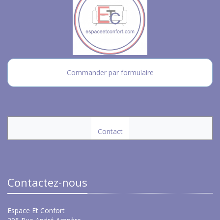
Commander par formulaire
Contact
Contactez-nous
Espace Et Confort