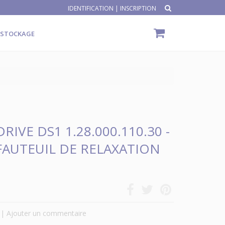
IDENTIFICATION
|
INSCRIPTION
ÉSTOCKAGE
IVE DS1 1.28.000.110.30 -
AUTEUIL DE RELAXATION
|
Ajouter un commentaire