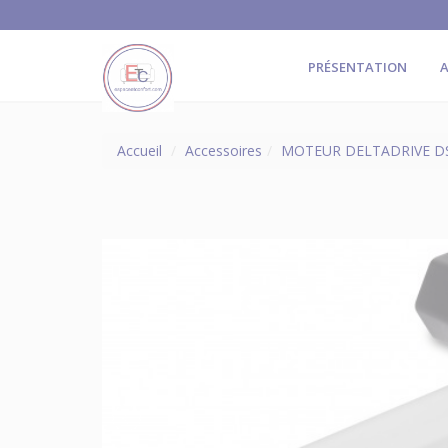
PRÉSENTATION
A
Accueil
Accessoires
MOTEUR DELTADRIVE DS1