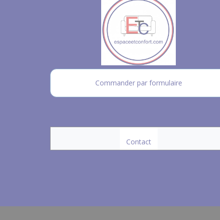
Commander par formulaire
Contact