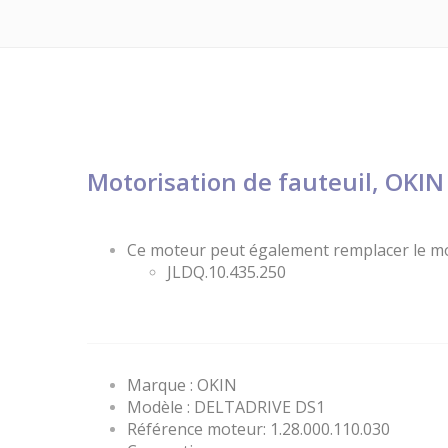
Motorisation de fauteuil, OKIN
Ce moteur peut également remplacer le mo
JLDQ.10.435.250
Marque : OKIN
Modèle : DELTADRIVE DS1
Référence moteur: 1.28.000.110.030