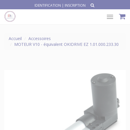
IDENTIFICATION
|
INSCRIPTION
Toggle
navigat
Accueil
Accessoires
MOTEUR V10 - équivalent OKIDRIVE EZ 1.01.000.233.30