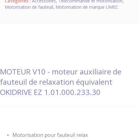
Catégories :
Accessoires
,
Télécommande et motorisation
,
Motorisation de fauteuil
,
Motorisation de marque UMEC
MOTEUR V10 - moteur auxiliaire de
fauteuil de relaxation équivalent
OKIDRIVE EZ 1.01.000.233.30
Description :
Motorisation pour fauteuil relax