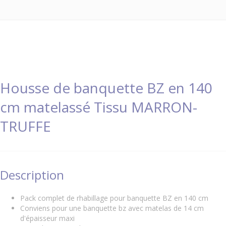
Housse de banquette BZ en 140
cm matelassé Tissu MARRON-
TRUFFE
Description
Pack complet de rhabillage pour banquette BZ en 140 cm
Conviens pour une banquette bz avec matelas de 14 cm
d'épaisseur maxi