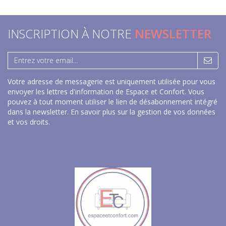
INSCRIPTION À NOTRE
NEWSLETTER
Votre adresse de messagerie est uniquement utilisée pour vous
envoyer les lettres d'information de Espace et Confort. Vous
pouvez à tout moment utiliser le lien de désabonnement intégré
dans la newsletter.
En savoir plus sur la gestion de vos données
et vos droits
.