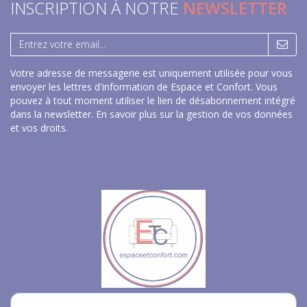
INSCRIPTION À NOTRE
NEWSLETTER
Votre adresse de messagerie est uniquement utilisée pour vous
envoyer les lettres d'information de Espace et Confort. Vous
pouvez à tout moment utiliser le lien de désabonnement intégré
dans la newsletter.
En savoir plus sur la gestion de vos données
et vos droits
.