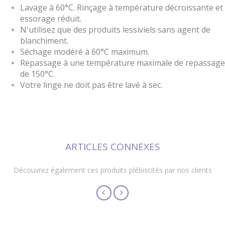
Lavage à 60°C. Rinçage à température décroissante et
essorage réduit.
N'utilisez que des produits lessiviels sans agent de
blanchiment.
Séchage modéré à 60°C maximum.
Repassage à une température maximale de repassage
de 150°C.
Votre linge ne doit pas être lavé à sec.
ARTICLES CONNEXES
Découvrez également ces produits plébiscités par nos clients