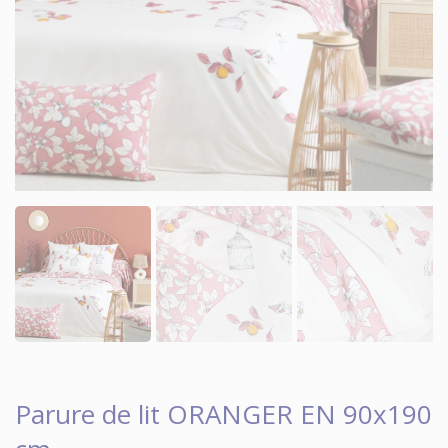
Parure de lit ORANGER EN 90x190