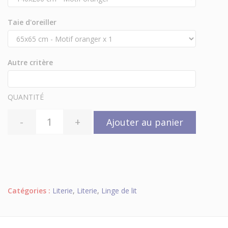
Taie d'oreiller
Autre critère
QUANTITÉ
-
+
Ajouter au panier
Catégories :
Literie
,
Literie
,
Linge de lit