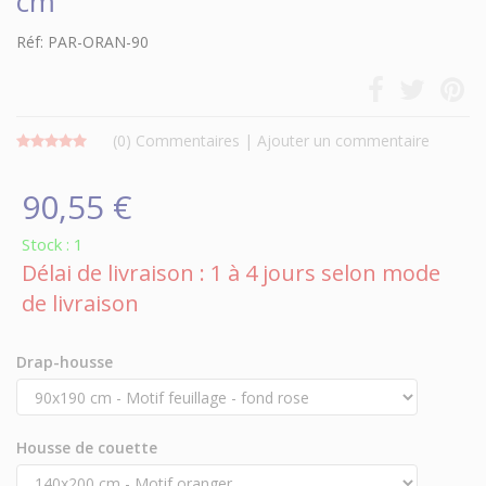
cm
Réf: PAR-ORAN-90
(0)
Commentaires
|
Ajouter un commentaire
90,55 €
Stock : 1
Délai de livraison : 1 à 4 jours selon mode
de livraison
Drap-housse
Housse de couette