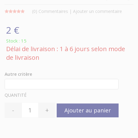
(0)
Commentaires
|
Ajouter un commentaire
2 €
Stock : 15
Délai de livraison : 1 à 6 jours selon mode
de livraison
Autre critère
QUANTITÉ
-
+
Ajouter au panier