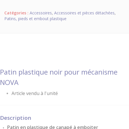
Catégories :
Accessoires
,
Accessoires et pièces détachées
,
Patins, pieds et embout plastique
Patin plastique noir pour mécanisme
NOVA
Article vendu à l'unité
Description
Patin en plastique de canapé à emboiter