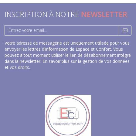
INSCRIPTION À NOTRE
NEWSLETTER
Votre adresse de messagerie est uniquement utilisée pour vous
envoyer les lettres d'information de Espace et Confort. Vous
pouvez à tout moment utiliser le lien de désabonnement intégré
dans la newsletter.
En savoir plus sur la gestion de vos données
et vos droits
.