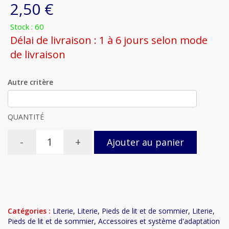
2,50 €
Stock : 60
Délai de livraison : 1 à 6 jours selon mode
de livraison
Autre critère
QUANTITÉ
-
+
Ajouter au panier
Catégories :
Literie
,
Literie
,
Pieds de lit et de sommier
,
Literie
,
Pieds de lit et de sommier
,
Accessoires et système d'adaptation