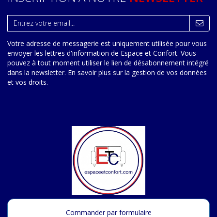
Votre adresse de messagerie est uniquement utilisée pour vous
envoyer les lettres d'information de Espace et Confort. Vous
pouvez à tout moment utiliser le lien de désabonnement intégré
dans la newsletter.
En savoir plus sur la gestion de vos données
et vos droits
.
Commander par formulaire