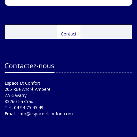
Contact
Contactez-nous
Espace Et Confort
205 Rue André Ampère
ZA Gavarry
83260 La Crau
Tel : 04 94 75 45 49
Email :
info@espaceetconfort.com