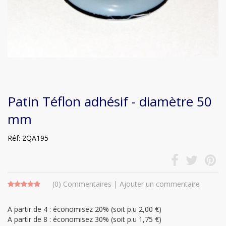
Patin Téflon adhésif - diamètre 50
mm
Réf: 2QA195
(0)
Commentaires
|
Ajouter un commentaire
A partir de 4 : économisez 20% (soit p.u 2,00 €)
A partir de 8 : économisez 30% (soit p.u 1,75 €)