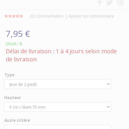
(0)
Commentaires
|
Ajouter un commentaire
7,95 €
Stock : 8
Délai de livraison : 1 à 4 jours selon mode
de livraison
Type
Hauteur
Autre critère