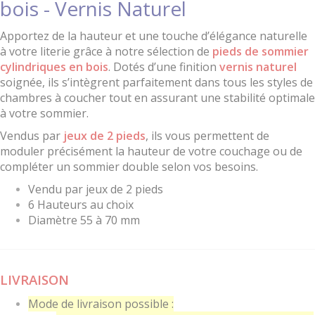
bois - Vernis Naturel
Apportez de la hauteur et une touche d’élégance naturelle
à votre literie grâce à notre sélection de
pieds de sommier
cylindriques en bois
. Dotés d’une finition
vernis naturel
soignée, ils s’intègrent parfaitement dans tous les styles de
chambres à coucher tout en assurant une stabilité optimale
à votre sommier.
Vendus par
jeux de 2 pieds
, ils vous permettent de
moduler précisément la hauteur de votre couchage ou de
compléter un sommier double selon vos besoins.
Vendu par jeux de 2 pieds
6 Hauteurs au choix
Diamètre 55 à 70 mm
LIVRAISON
Mode de livraison possible :