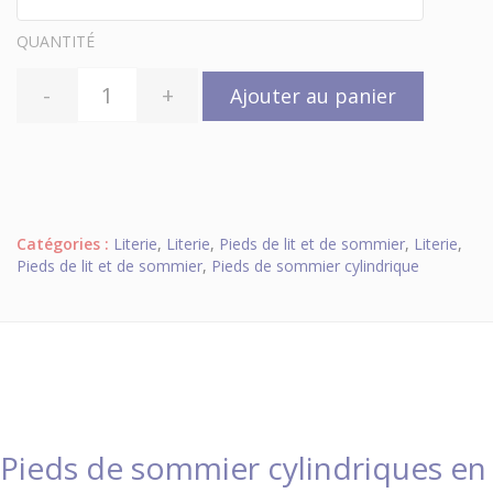
QUANTITÉ
-
+
Ajouter au panier
Catégories :
Literie
,
Literie
,
Pieds de lit et de sommier
,
Literie
,
Pieds de lit et de sommier
,
Pieds de sommier cylindrique
Pieds de sommier cylindriques en