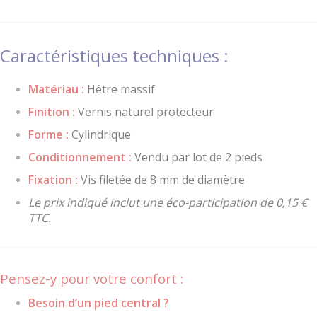
Caractéristiques techniques :
Matériau :
Hêtre massif
Finition :
Vernis naturel protecteur
Forme :
Cylindrique
Conditionnement :
Vendu par lot de 2 pieds
Fixation :
Vis filetée de 8 mm de diamètre
Le prix indiqué inclut une éco-participation de 0,15 €
TTC.
Pensez-y pour votre confort :
Besoin d’un pied central ?