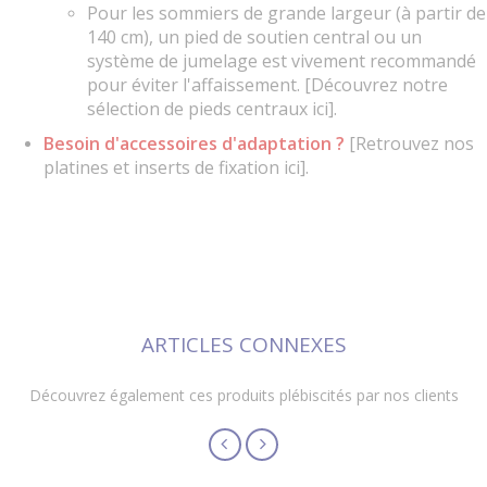
Pour les sommiers de grande largeur (à partir de
140 cm), un pied de soutien central ou un
système de jumelage est vivement recommandé
pour éviter l'affaissement.
[Découvrez notre
sélection de pieds centraux ici].
Besoin d'accessoires d'adaptation ?
[Retrouvez nos
platines et inserts de fixation ici].
ARTICLES CONNEXES
Découvrez également ces produits plébiscités par nos clients