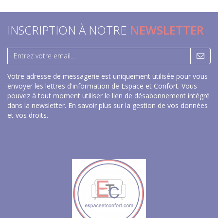
INSCRIPTION À NOTRE
NEWSLETTER
Votre adresse de messagerie est uniquement utilisée pour vous
envoyer les lettres d'information de Espace et Confort. Vous
pouvez à tout moment utiliser le lien de désabonnement intégré
dans la newsletter.
En savoir plus sur la gestion de vos données
et vos droits
.