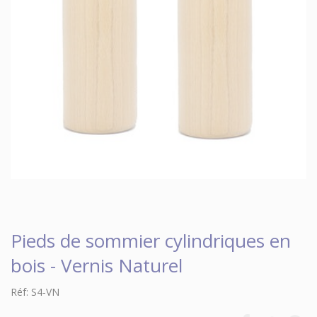
Pieds de sommier cylindriques en
bois - Vernis Naturel
Réf: S4-VN