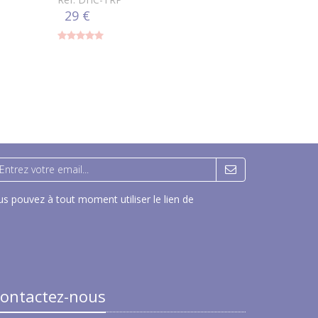
29 €
s pouvez à tout moment utiliser le lien de
ontactez-nous