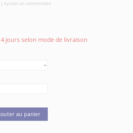
|
Ajouter un commentaire
 à 4 jours selon mode de livraison
jouter au panier