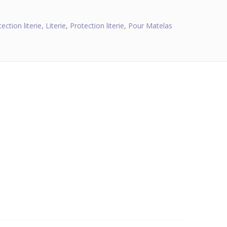
ection literie
,
Literie
,
Protection literie
,
Pour Matelas