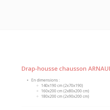
Drap-housse chausson ARNAUD 
En dimensions :
140x190 cm (2x70x190)
160x200 cm (2x80x200 cm)
180x200 cm (2x90x200 cm)