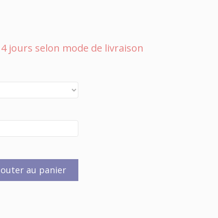
 à 4 jours selon mode de livraison
jouter au panier