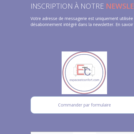
INSCRIPTION À NOTRE
NEWSLE
Votre adresse de messagerie est uniquement utilisée 
désabonnement intégré dans la newsletter.
En savoir
Commander par formulaire