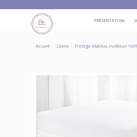
PRÉSENTATION
A
Accueil
Literie
Protège Matelas molleton 100% 