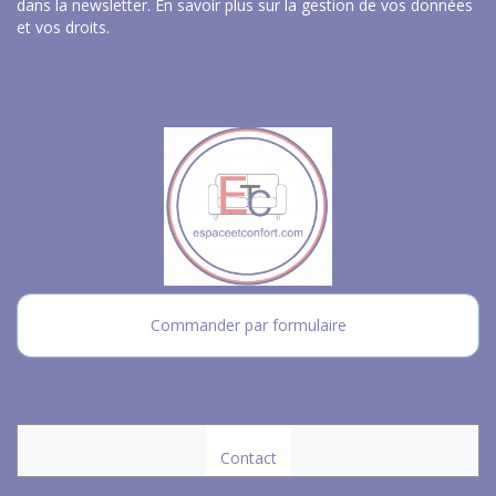
dans la newsletter.
En savoir plus sur la gestion de vos données
et vos droits
.
Commander par formulaire
Contact