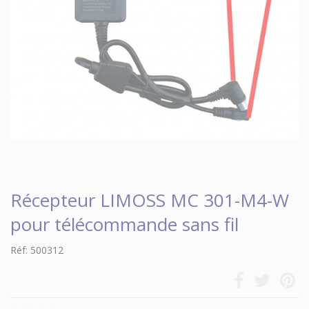
Récepteur LIMOSS MC 301-M4-W
pour télécommande sans fil
Réf: 500312