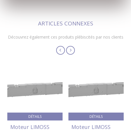
ARTICLES CONNEXES
Découvrez également ces produits plébiscités par nos clients
DÉTAILS
DÉTAILS
Moteur LIMOSS
Moteur LIMOSS