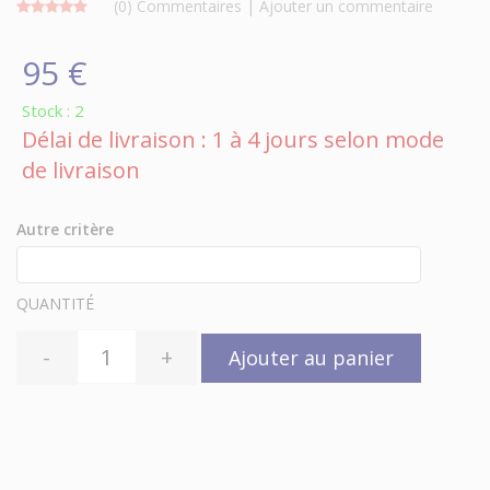
(0)
Commentaires
|
Ajouter un commentaire
95 €
Stock : 2
Délai de livraison : 1 à 4 jours selon mode
de livraison
Autre critère
QUANTITÉ
-
+
Ajouter au panier