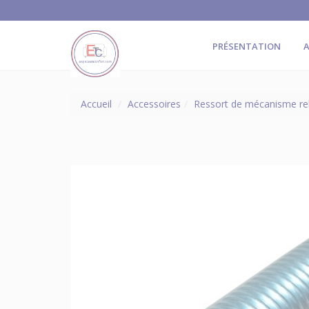
PRÉSENTATION
A
Accueil
Accessoires
Ressort de mécanisme re