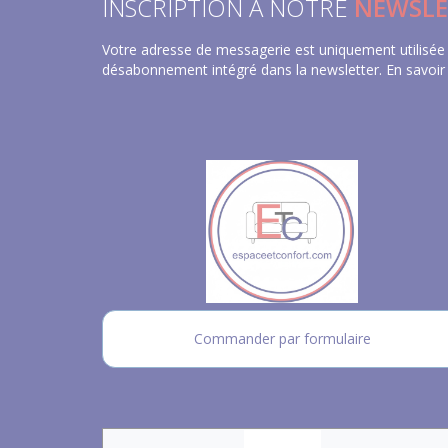
INSCRIPTION À NOTRE
NEWSLE
Votre adresse de messagerie est uniquement utilisée 
désabonnement intégré dans la newsletter.
En savoir
Commander par formulaire