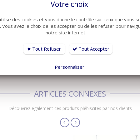
Votre choix
utilise des cookies et vous donne le contrôle sur ceux que vous s
r. Vous avez le choix de les accepter ou de les refuser pour navig
notre site internet.
Tout Refuser
Tout Accepter
uant)
Personnaliser
ARTICLES CONNEXES
Découvrez également ces produits plébiscités par nos clients