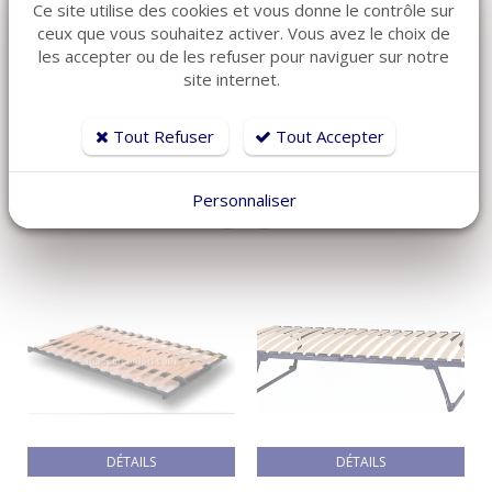
Ce site utilise des cookies et vous donne le contrôle sur
ceux que vous souhaitez activer. Vous avez le choix de
les accepter ou de les refuser pour naviguer sur notre
site internet.
ARTICLES CONNEXES
Tout Refuser
Tout Accepter
Découvrez également ces produits plébiscités par nos clients
Personnaliser
DÉTAILS
DÉTAILS