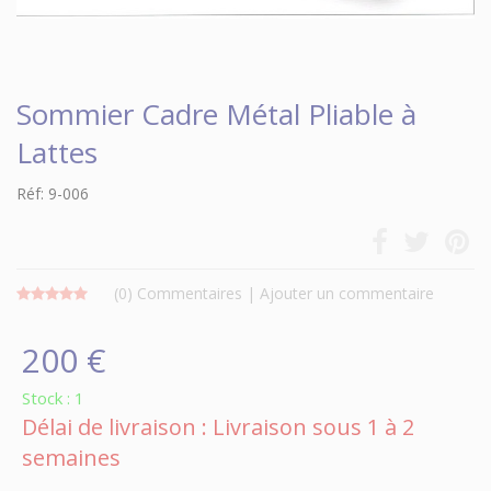
Sommier Cadre Métal Pliable à
Lattes
Réf: 9-006
(0)
Commentaires
|
Ajouter un commentaire
200 €
Stock : 1
Délai de livraison : Livraison sous 1 à 2
semaines