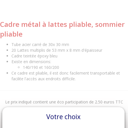
Cadre métal à lattes pliable, sommier
pliable
Tube acier carré de 30x 30 mm
20 Lattes multiplis de 53 mm x 8 mm d'épaisseur
Cadre teintée époxy bleu
Existe en dimensions:
140/190 et 160/200
Ce cadre est pliable, il est donc facilement transportable et
facilite l'accès aux endroits difficile.
Le prix indiqué contient une éco participation de 2.50 euros TTC
Votre choix