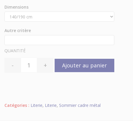
Dimensions
Autre critère
QUANTITÉ
-
+
Ajouter au panier
Catégories :
Literie
,
Literie
,
Sommier cadre métal