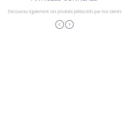
Découvrez également ces produits plébiscités par nos clients