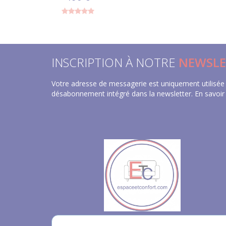
INSCRIPTION À NOTRE
NEWSLE
Votre adresse de messagerie est uniquement utilisée 
désabonnement intégré dans la newsletter.
En savoir