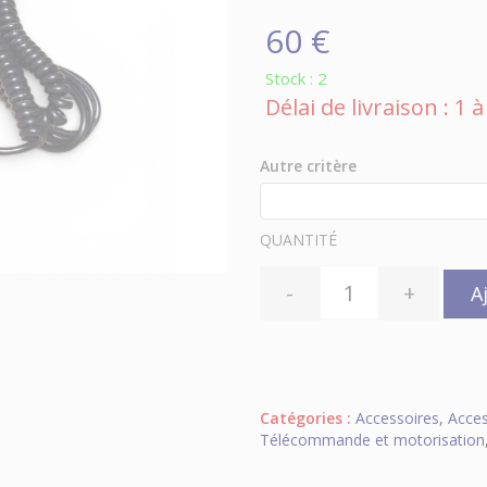
60 €
Stock : 2
Délai de livraison : 1
Autre critère
QUANTITÉ
-
+
A
Catégories :
Accessoires
,
Acces
Télécommande et motorisation