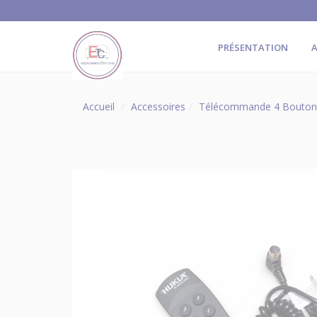
PRÉSENTATION
A
Accueil
Accessoires
Télécommande 4 Boutons 