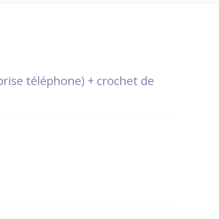
rise téléphone) + crochet de