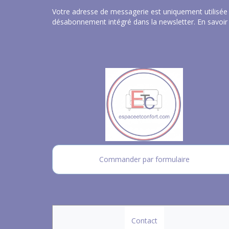
Votre adresse de messagerie est uniquement utilisée 
désabonnement intégré dans la newsletter.
En savoir
Commander par formulaire
Contact