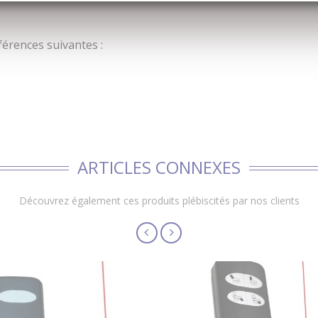
érences suivantes :
ARTICLES CONNEXES
Découvrez également ces produits plébiscités par nos clients