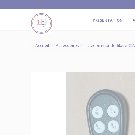
PRÉSENTATION
A
Accueil
Accessoires
Télécommande filaire CIA