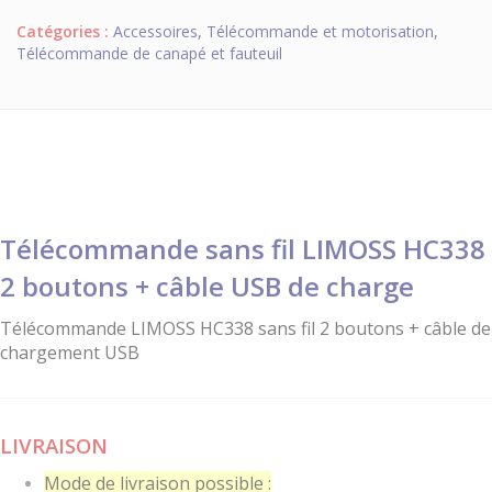
Catégories :
Accessoires
,
Télécommande et motorisation
,
Télécommande de canapé et fauteuil
Télécommande sans fil LIMOSS HC338
2 boutons + câble USB de charge
Télécommande LIMOSS HC338 sans fil 2 boutons + câble de
chargement USB
LIVRAISON
Mode de livraison possible :