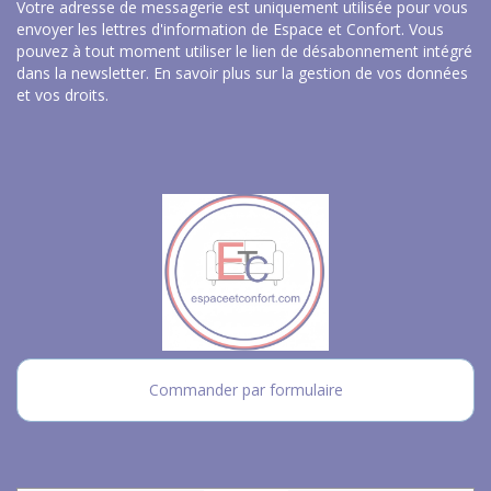
Votre adresse de messagerie est uniquement utilisée pour vous
envoyer les lettres d'information de Espace et Confort. Vous
pouvez à tout moment utiliser le lien de désabonnement intégré
dans la newsletter.
En savoir plus sur la gestion de vos données
et vos droits
.
Commander par formulaire