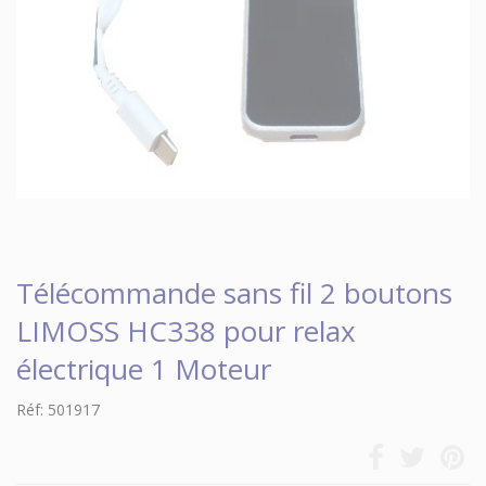
Télécommande sans fil 2 boutons
LIMOSS HC338 pour relax
électrique 1 Moteur
Réf: 501917