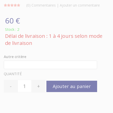
(0)
Commentaires
|
Ajouter un commentaire
60 €
Stock : 2
Délai de livraison : 1 à 4 jours selon mode
de livraison
Autre critère
QUANTITÉ
-
+
Ajouter au panier