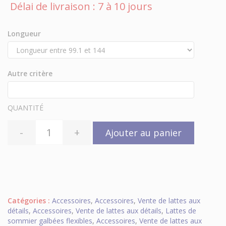
Délai de livraison : 7 à 10 jours
Longueur
Autre critère
QUANTITÉ
-
+
Ajouter au panier
Catégories :
Accessoires
,
Accessoires
,
Vente de lattes aux
détails
,
Accessoires
,
Vente de lattes aux détails
,
Lattes de
sommier galbées flexibles
,
Accessoires
,
Vente de lattes aux