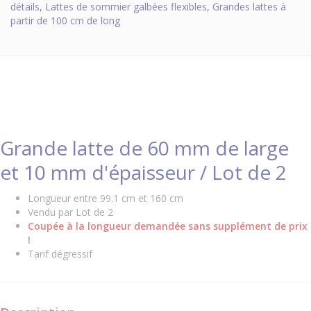
détails
,
Lattes de sommier galbées flexibles
,
Grandes lattes à
partir de 100 cm de long
Grande latte de 60 mm de large
et 10 mm d'épaisseur / Lot de 2
Longueur entre 99.1 cm et 160 cm
Vendu par Lot de 2
Coupée à la longueur demandée sans supplément de prix
!
Tarif dégressif