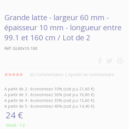
Grande latte - largeur 60 mm -
épaisseur 10 mm - longueur entre
99.1 et 160 cm / Lot de 2
Réf: GL60x10-160
(0)
Commentaires
|
Ajouter un commentaire
A partir de 2 : économisez 10% (soit p.u 21,60 €)
A partir de 3 : économisez 30% (soit p.u 16,80 €)
A partir de 4 : économisez 35% (soit p.u 15,60 €)
A partir de 5 : économisez 40% (soit p.u 14,40 €)
24 €
Stock : 12