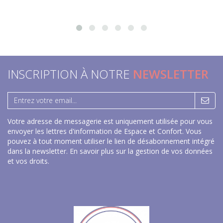
INSCRIPTION À NOTRE
NEWSLETTER
Votre adresse de messagerie est uniquement utilisée pour vous
envoyer les lettres d'information de Espace et Confort. Vous
pouvez à tout moment utiliser le lien de désabonnement intégré
dans la newsletter.
En savoir plus sur la gestion de vos données
et vos droits
.