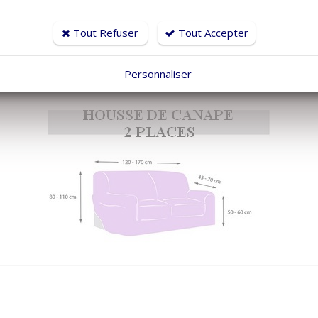
 neuf !
Tout Refuser
Tout Accepter
Personnaliser