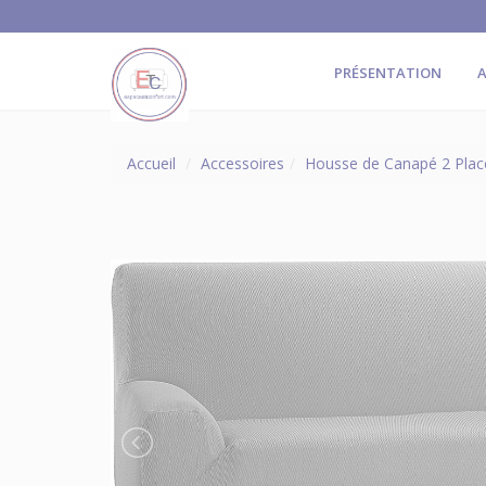
PRÉSENTATION
A
Accueil
Accessoires
Housse de Canapé 2 Places