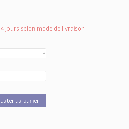
 à 4 jours selon mode de livraison
jouter au panier