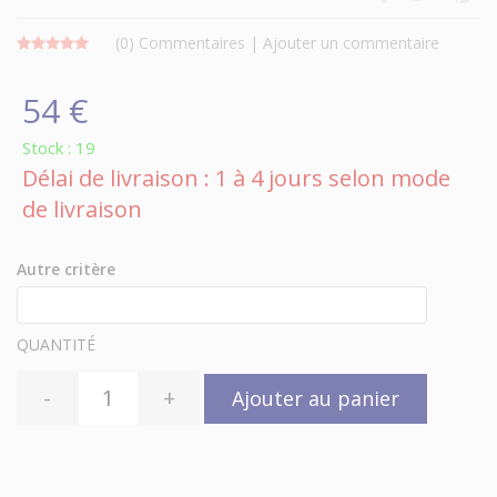
(0)
Commentaires
|
Ajouter un commentaire
54 €
Stock : 19
Délai de livraison : 1 à 4 jours selon mode
de livraison
Autre critère
QUANTITÉ
-
+
Ajouter au panier