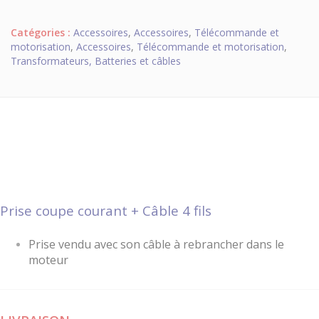
Catégories :
Accessoires
,
Accessoires
,
Télécommande et
motorisation
,
Accessoires
,
Télécommande et motorisation
,
Transformateurs, Batteries et câbles
Prise coupe courant + Câble 4 fils
Prise vendu avec son câble à rebrancher dans le
moteur