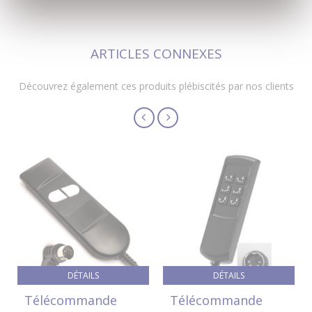
ARTICLES CONNEXES
Découvrez également ces produits plébiscités par nos clients
DÉTAILS
DÉTAILS
Télécommande
Télécommande