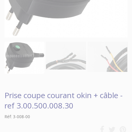
Prise coupe courant okin + câble -
ref 3.00.500.008.30
Réf: 3-008-00