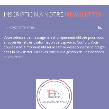
INSCRIPTION À NOTRE
NEWSLETTER
Votre adresse de messagerie est uniquement utilisée pour vous
envoyer les lettres d'information de Espace et Confort. Vous
pouvez à tout moment utiliser le lien de désabonnement intégré
dans la newsletter.
En savoir plus sur la gestion de vos données
et vos droits
.