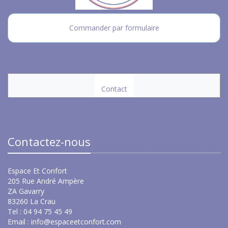
Commander par formulaire
Contact
Contactez-nous
Espace Et Confort
205 Rue André Ampère
ZA Gavarry
83260 La Crau
Tel : 04 94 75 45 49
Email :
info@espaceetconfort.com