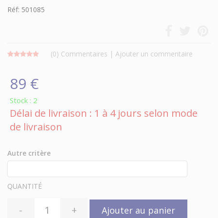
Réf: 501085
(0)
Commentaires
|
Ajouter un commentaire
89 €
Stock : 2
Délai de livraison : 1 à 4 jours selon mode
de livraison
Autre critère
QUANTITÉ
-
+
Ajouter au panier