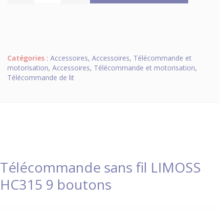
Catégories :
Accessoires
,
Accessoires
,
Télécommande et
motorisation
,
Accessoires
,
Télécommande et motorisation
,
Télécommande de lit
Télécommande sans fil LIMOSS
HC315 9 boutons