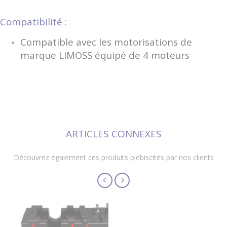
Compatibilité :
Compatible avec les motorisations de
marque LIMOSS équipé de 4 moteurs
ARTICLES CONNEXES
Découvrez également ces produits plébiscités par nos clients