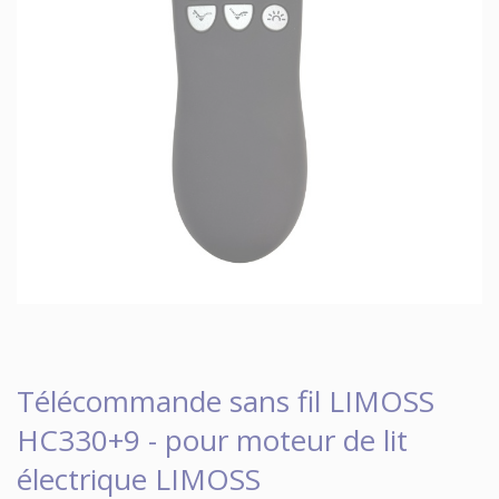
Télécommande sans fil LIMOSS
HC330+9 - pour moteur de lit
électrique LIMOSS