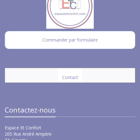
Commander par formulaire
Contact
Contactez-nous
Espace Et Confort
205 Rue André Ampère