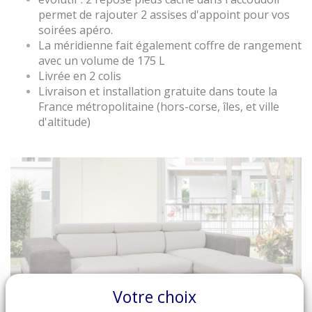
permet de rajouter 2 assises d'appoint pour vos
soirées apéro.
La méridienne fait également coffre de rangement
avec un volume de 175 L
Livrée en 2 colis
Livraison et installation gratuite dans toute la
France métropolitaine (hors-corse, îles, et ville
d'altitude)
Votre choix