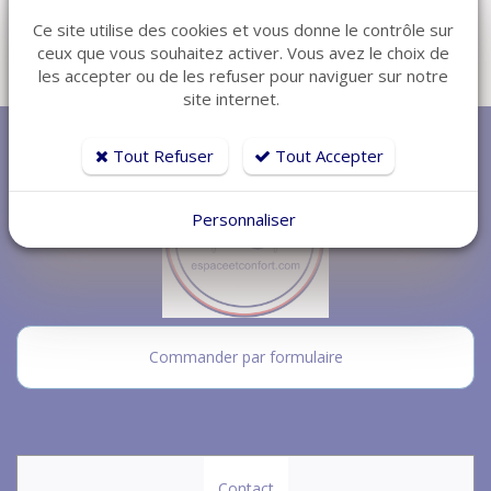
Ce site utilise des cookies et vous donne le contrôle sur
ceux que vous souhaitez activer. Vous avez le choix de
les accepter ou de les refuser pour naviguer sur notre
Retour
site internet.
Tout Refuser
Tout Accepter
Personnaliser
Commander par formulaire
Contact