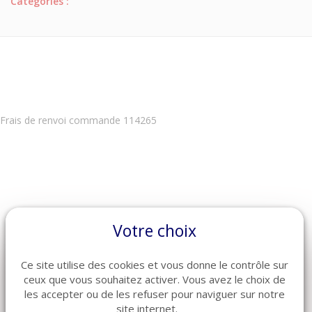
Catégories :
Frais de renvoi commande 114265
Votre choix
ARTICLES CONNEXES
Ce site utilise des cookies et vous donne le contrôle sur
Découvrez également ces produits plébiscités par nos clients
ceux que vous souhaitez activer. Vous avez le choix de
les accepter ou de les refuser pour naviguer sur notre
site internet.