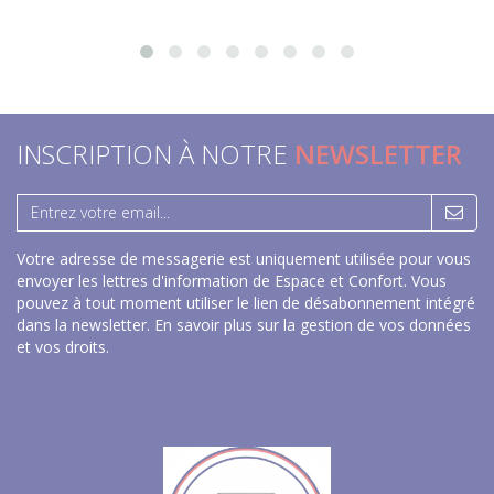
INSCRIPTION À NOTRE
NEWSLETTER
Votre adresse de messagerie est uniquement utilisée pour vous
envoyer les lettres d'information de Espace et Confort. Vous
pouvez à tout moment utiliser le lien de désabonnement intégré
dans la newsletter.
En savoir plus sur la gestion de vos données
et vos droits
.