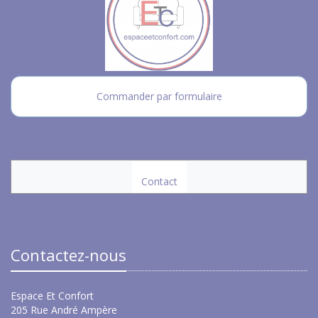
Commander par formulaire
Contact
Contactez-nous
Espace Et Confort
205 Rue André Ampère