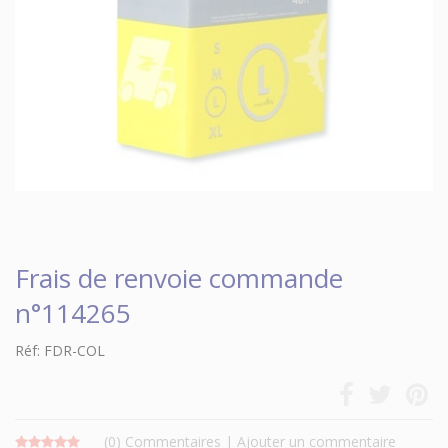
Frais de renvoie commande
n°114265
Réf: FDR-COL
(0)
Commentaires
|
Ajouter un commentaire