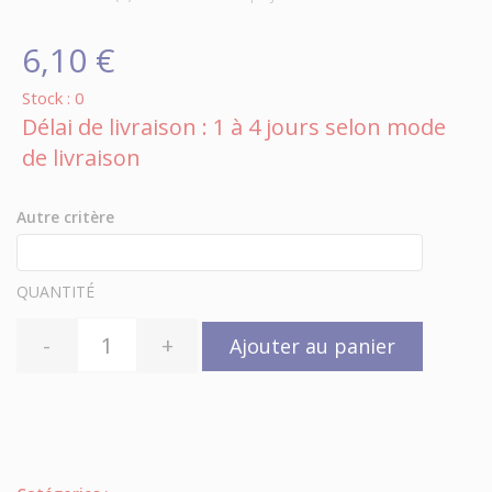
6,10 €
Stock : 0
Délai de livraison : 1 à 4 jours selon mode
de livraison
Autre critère
QUANTITÉ
-
+
Ajouter au panier