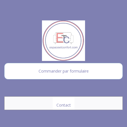
Commander par formulaire
Contact